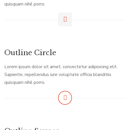
quisquam nihil porro.
Outline Circle
Lorem ipsum dolor sit amet, consectetur adipisicing elit.
Sapiente, repellendus iure voluptate officia blanditiis
quisquam nihil porro.