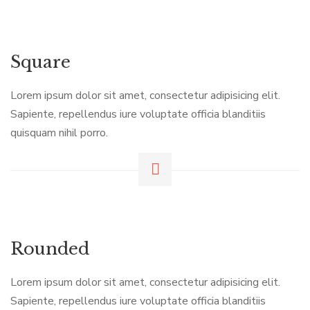
Square
Lorem ipsum dolor sit amet, consectetur adipisicing elit.
Sapiente, repellendus iure voluptate officia blanditiis
quisquam nihil porro.
Rounded
Lorem ipsum dolor sit amet, consectetur adipisicing elit.
Sapiente, repellendus iure voluptate officia blanditiis