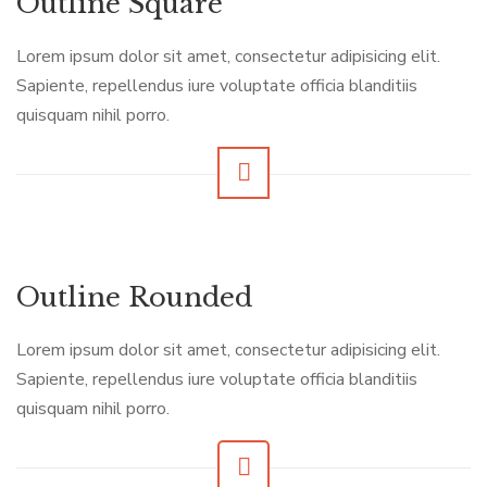
Outline Square
Lorem ipsum dolor sit amet, consectetur adipisicing elit.
Sapiente, repellendus iure voluptate officia blanditiis
quisquam nihil porro.
Outline Rounded
Lorem ipsum dolor sit amet, consectetur adipisicing elit.
Sapiente, repellendus iure voluptate officia blanditiis
quisquam nihil porro.