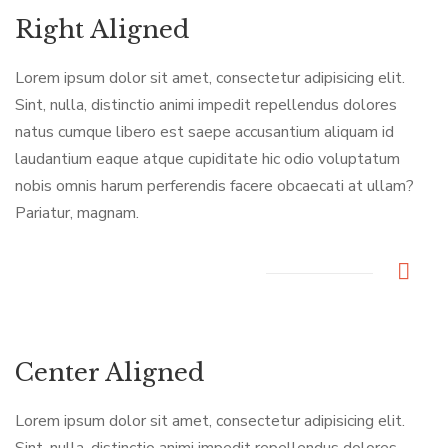
Right Aligned
Lorem ipsum dolor sit amet, consectetur adipisicing elit.
Sint, nulla, distinctio animi impedit repellendus dolores
natus cumque libero est saepe accusantium aliquam id
laudantium eaque atque cupiditate hic odio voluptatum
nobis omnis harum perferendis facere obcaecati at ullam?
Pariatur, magnam.
Center Aligned
Lorem ipsum dolor sit amet, consectetur adipisicing elit.