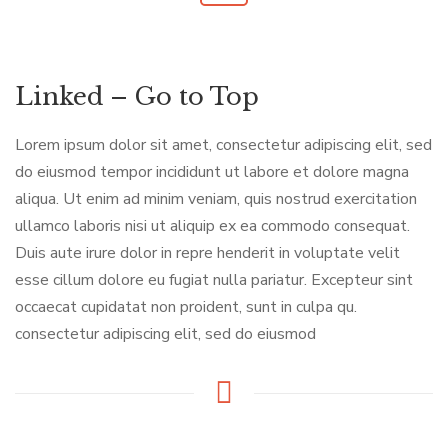
Linked – Go to Top
Lorem ipsum dolor sit amet, consectetur adipiscing elit, sed
do eiusmod tempor incididunt ut labore et dolore magna
aliqua. Ut enim ad minim veniam, quis nostrud exercitation
ullamco laboris nisi ut aliquip ex ea commodo consequat.
Duis aute irure dolor in repre henderit in voluptate velit
esse cillum dolore eu fugiat nulla pariatur. Excepteur sint
occaecat cupidatat non proident, sunt in culpa qu.
consectetur adipiscing elit, sed do eiusmod