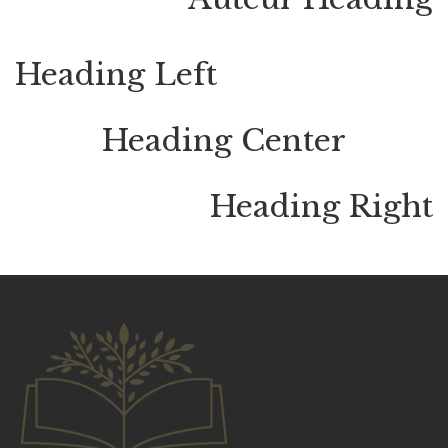
Heading Left
Heading Center
Heading Right