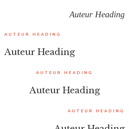
Auteur Heading
AUTEUR HEADING
Auteur Heading
AUTEUR HEADING
Auteur Heading
AUTEUR HEADING
Auteur Heading