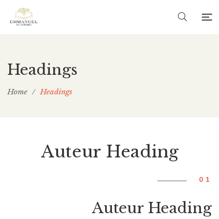
Headings
Home
/
Headings
Auteur Heading
01
Auteur Heading