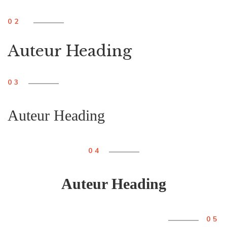
02
Auteur Heading
03
Auteur Heading
04
Auteur Heading
05